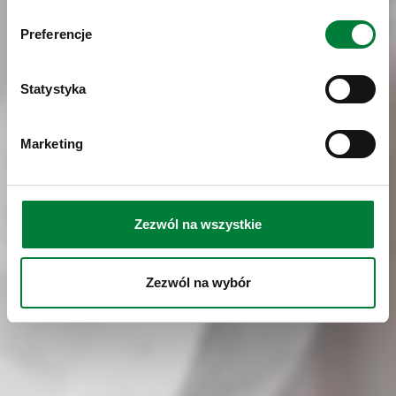
Preferencje
Statystyka
Marketing
Zezwól na wszystkie
Zezwól na wybór