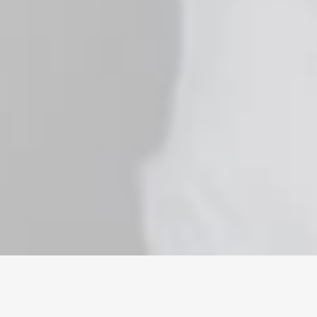
5 STY 2023