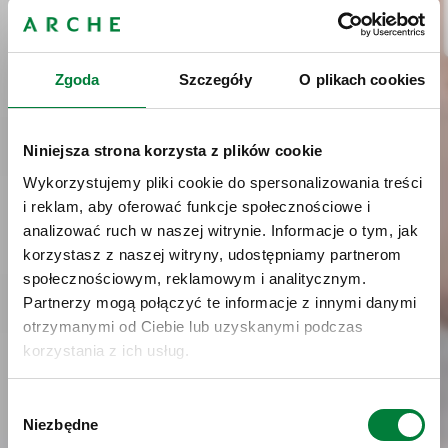
Zgoda
Szczegóły
O plikach cookies
Niniejsza strona korzysta z plików cookie
Wykorzystujemy pliki cookie do spersonalizowania treści
i reklam, aby oferować funkcje społecznościowe i
analizować ruch w naszej witrynie. Informacje o tym, jak
korzystasz z naszej witryny, udostępniamy partnerom
społecznościowym, reklamowym i analitycznym.
Partnerzy mogą połączyć te informacje z innymi danymi
otrzymanymi od Ciebie lub uzyskanymi podczas
korzystania z ich usług.
Wybór
Niezbędne
zgody