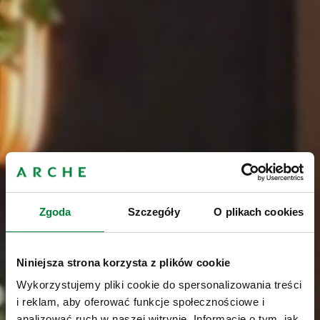
Zgoda
Szczegóły
O plikach cookies
Niniejsza strona korzysta z plików cookie
Wykorzystujemy pliki cookie do spersonalizowania treści
i reklam, aby oferować funkcje społecznościowe i
analizować ruch w naszej witrynie. Informacje o tym, jak