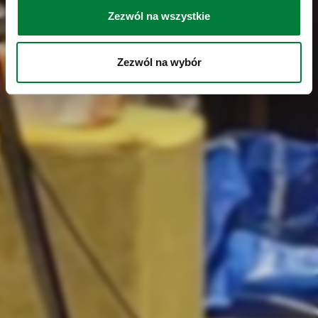
Zezwól na wszystkie
Zezwól na wybór