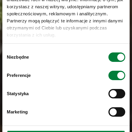
korzystasz z naszej witryny, udostępniamy partnerom
społecznościowym, reklamowym i analitycznym.
Partnerzy mogą połączyć te informacje z innymi danymi
otrzymanymi od Ciebie lub uzyskanymi podczas
korzystania z ich usług.
Wybór
Niezbędne
zgody
Preferencje
Statystyka
Marketing