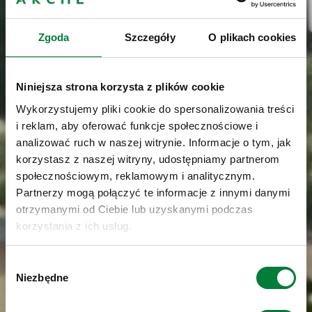
Zgoda
Szczegóły
O plikach cookies
Niniejsza strona korzysta z plików cookie
Wykorzystujemy pliki cookie do spersonalizowania treści
i reklam, aby oferować funkcje społecznościowe i
analizować ruch w naszej witrynie. Informacje o tym, jak
korzystasz z naszej witryny, udostępniamy partnerom
społecznościowym, reklamowym i analitycznym.
Partnerzy mogą połączyć te informacje z innymi danymi
otrzymanymi od Ciebie lub uzyskanymi podczas
korzystania z ich usług.
Wybór
Niezbędne
zgody