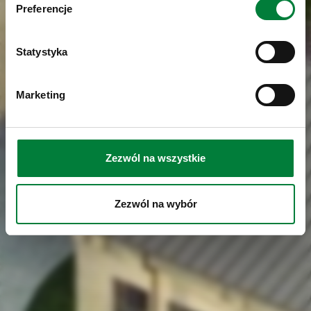
Preferencje
Statystyka
Marketing
Zezwól na wszystkie
Zezwól na wybór