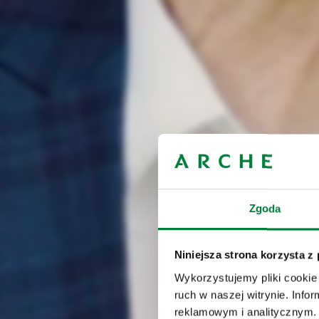
Zgoda
Niniejsza strona korzysta z
Wykorzystujemy pliki cookie 
ruch w naszej witrynie. Inf
reklamowym i analitycznym. 