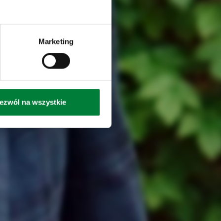
Marketing
ezwól na wszystkie