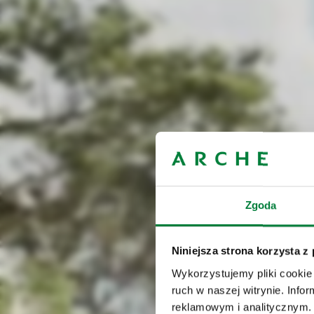
Zgoda
Niniejsza strona korzysta z
Wykorzystujemy pliki cookie 
ruch w naszej witrynie. Inf
reklamowym i analitycznym. 