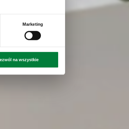
Marketing
ezwól na wszystkie