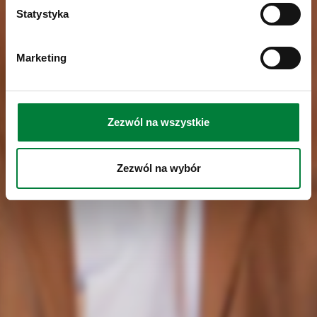
Statystyka
Marketing
Zezwól na wszystkie
Zezwól na wybór