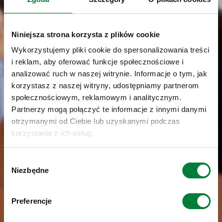
Niniejsza strona korzysta z plików cookie
Wykorzystujemy pliki cookie do spersonalizowania treści
i reklam, aby oferować funkcje społecznościowe i
analizować ruch w naszej witrynie. Informacje o tym, jak
korzystasz z naszej witryny, udostępniamy partnerom
społecznościowym, reklamowym i analitycznym.
Partnerzy mogą połączyć te informacje z innymi danymi
otrzymanymi od Ciebie lub uzyskanymi podczas
korzystania z ich usług.
Wybór
Niezbędne
zgody
Preferencje