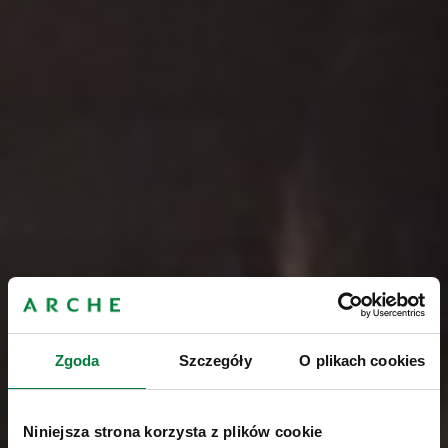
Zgoda
Szczegóły
O plikach cookies
Niniejsza strona korzysta z plików cookie