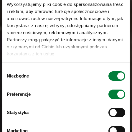
Wykorzystujemy pliki cookie do spersonalizowania treści
i reklam, aby oferować funkcje społecznościowe i
analizować ruch w naszej witrynie. Informacje o tym, jak
korzystasz z naszej witryny, udostępniamy partnerom
społecznościowym, reklamowym i analitycznym.
Partnerzy mogą połączyć te informacje z innymi danymi
otrzymanymi od Ciebie lub uzyskanymi podczas
korzystania z ich usług.
Wybór
Niezbędne
zgody
Preferencje
Statystyka
Marketing