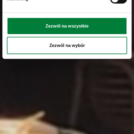
Zezwól na wszystkie
Zezwól na wybór