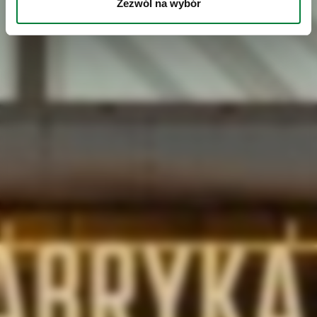
Zezwól na wybór