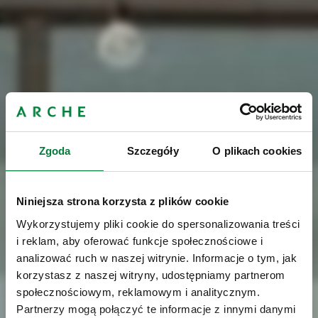
Zgoda
Szczegóły
O plikach cookies
Niniejsza strona korzysta z plików cookie
Wykorzystujemy pliki cookie do spersonalizowania treści
i reklam, aby oferować funkcje społecznościowe i
analizować ruch w naszej witrynie. Informacje o tym, jak
korzystasz z naszej witryny, udostępniamy partnerom
społecznościowym, reklamowym i analitycznym.
Partnerzy mogą połączyć te informacje z innymi danymi