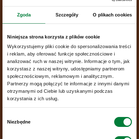
Zgoda
Szczegóły
O plikach cookies
Niniejsza strona korzysta z plików cookie
Wykorzystujemy pliki cookie do spersonalizowania treści
i reklam, aby oferować funkcje społecznościowe i
analizować ruch w naszej witrynie. Informacje o tym, jak
korzystasz z naszej witryny, udostępniamy partnerom
społecznościowym, reklamowym i analitycznym.
Partnerzy mogą połączyć te informacje z innymi danymi
otrzymanymi od Ciebie lub uzyskanymi podczas
korzystania z ich usług.
Wybór
Niezbędne
zgody