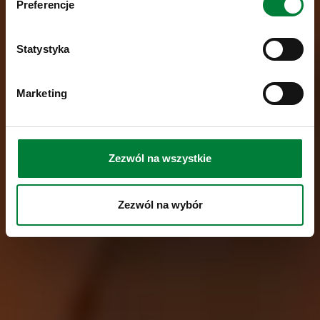
Preferencje
Statystyka
Marketing
Zezwól na wszystkie
Zezwól na wybór