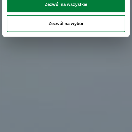
Zezwól na wszystkie
Zezwól na wybór