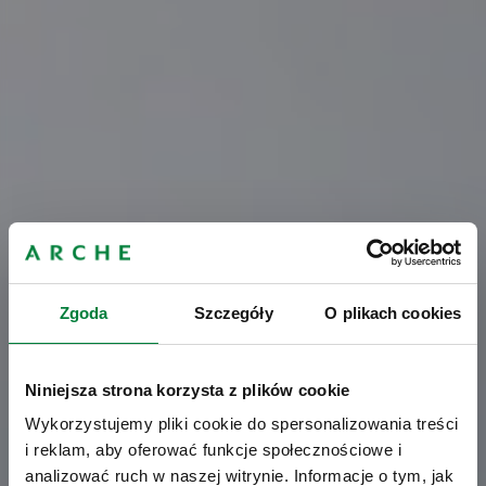
Zgoda
Szczegóły
O plikach cookies
Niniejsza strona korzysta z plików cookie
Wykorzystujemy pliki cookie do spersonalizowania treści
i reklam, aby oferować funkcje społecznościowe i
analizować ruch w naszej witrynie. Informacje o tym, jak