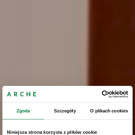
Zgoda
Szczegóły
O plikach cookies
Niniejsza strona korzysta z plików cookie