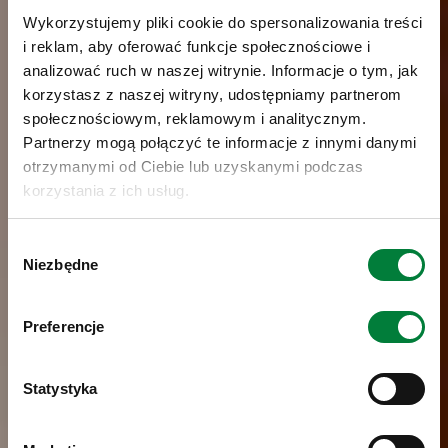
Wykorzystujemy pliki cookie do spersonalizowania treści
i reklam, aby oferować funkcje społecznościowe i
analizować ruch w naszej witrynie. Informacje o tym, jak
korzystasz z naszej witryny, udostępniamy partnerom
społecznościowym, reklamowym i analitycznym.
Partnerzy mogą połączyć te informacje z innymi danymi
otrzymanymi od Ciebie lub uzyskanymi podczas
korzystania z ich usług.
Wybór
Niezbędne
zgody
Preferencje
Statystyka