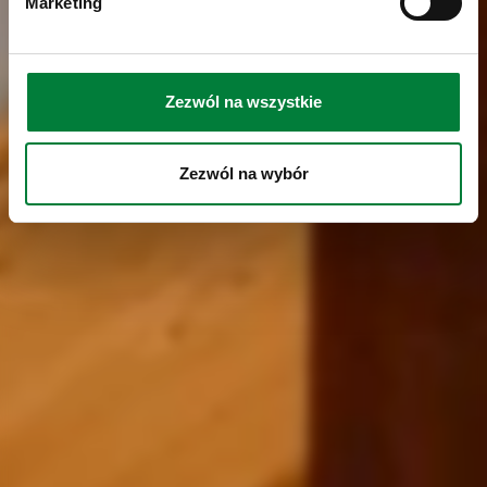
Marketing
Zezwól na wszystkie
Zezwól na wybór