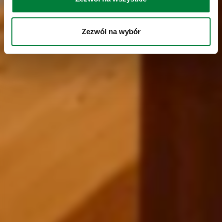
Zezwól na wybór