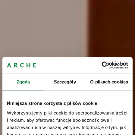
Zgoda
Szczegóły
O plikach cookies
Niniejsza strona korzysta z plików cookie
Wykorzystujemy pliki cookie do spersonalizowania treści
i reklam, aby oferować funkcje społecznościowe i
analizować ruch w naszej witrynie. Informacje o tym, jak
korzystasz z naszej witryny, udostępniamy partnerom