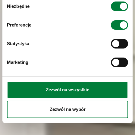
Wybór
Niezbędne
zgody
Preferencje
Statystyka
Marketing
Zezwól na wszystkie
Zezwól na wybór