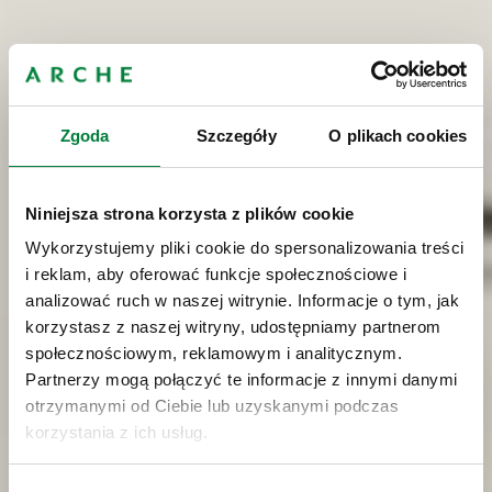
Zgoda
Szczegóły
O plikach cookies
Niniejsza strona korzysta z plików cookie
Wykorzystujemy pliki cookie do spersonalizowania treści
i reklam, aby oferować funkcje społecznościowe i
analizować ruch w naszej witrynie. Informacje o tym, jak
korzystasz z naszej witryny, udostępniamy partnerom
społecznościowym, reklamowym i analitycznym.
Partnerzy mogą połączyć te informacje z innymi danymi
otrzymanymi od Ciebie lub uzyskanymi podczas
korzystania z ich usług.