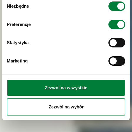
Wybór
Niezbędne
zgody
Preferencje
Statystyka
Marketing
Zezwól na wszystkie
Zezwól na wybór