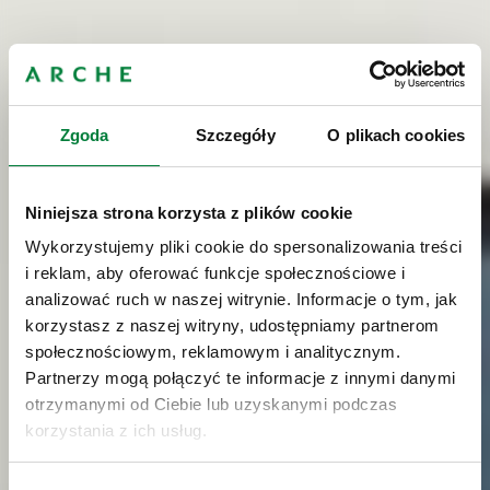
Zgoda
Szczegóły
O plikach cookies
Niniejsza strona korzysta z plików cookie
Wykorzystujemy pliki cookie do spersonalizowania treści
i reklam, aby oferować funkcje społecznościowe i
analizować ruch w naszej witrynie. Informacje o tym, jak
korzystasz z naszej witryny, udostępniamy partnerom
społecznościowym, reklamowym i analitycznym.
Partnerzy mogą połączyć te informacje z innymi danymi
otrzymanymi od Ciebie lub uzyskanymi podczas
korzystania z ich usług.